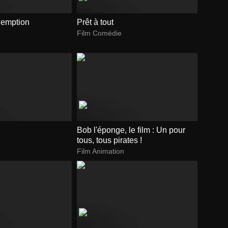
emption
Prêt à tout
Film Comédie
Bob l'éponge, le film : Un pour
tous, tous pirates !
Film Animation