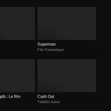
Superman
Film Fantastique
fs : Le film
Cash Out
Téléfilm Action