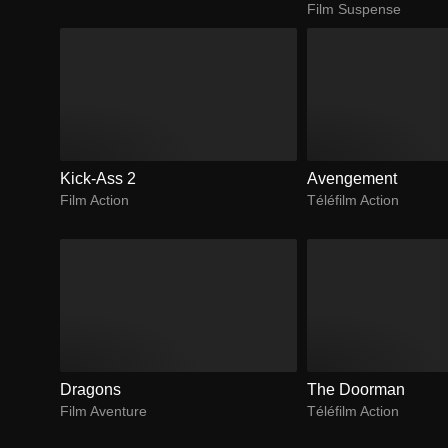
Film Suspense
Kick-Ass 2
Avengement
Film Action
Téléfilm Action
Dragons
The Doorman
Film Aventure
Téléfilm Action