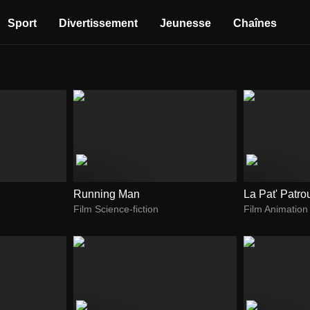
Sport
Divertissement
Jeunesse
Chaînes
Running Man
La Pat' Patrou
Film Science-fiction
Film Animation