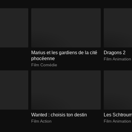
Marius et les gardiens de la cité
Dragons 2
phocéenne
Film Animation
Film Comédie
Wanted : choisis ton destin
Les Schtroump
Film Action
Film Animation