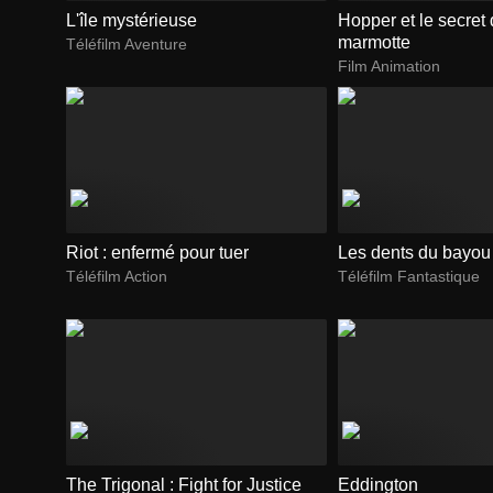
L'île mystérieuse
Hopper et le secret 
marmotte
Téléfilm Aventure
Film Animation
Riot : enfermé pour tuer
Les dents du bayou
Téléfilm Action
Téléfilm Fantastique
The Trigonal : Fight for Justice
Eddington