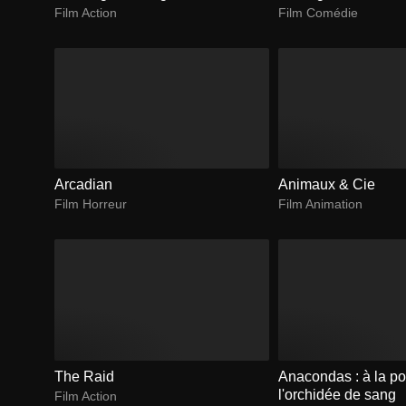
Film Action
Film Comédie
Arcadian
Animaux & Cie
Film Horreur
Film Animation
The Raid
Anacondas : à la po
l'orchidée de sang
Film Action