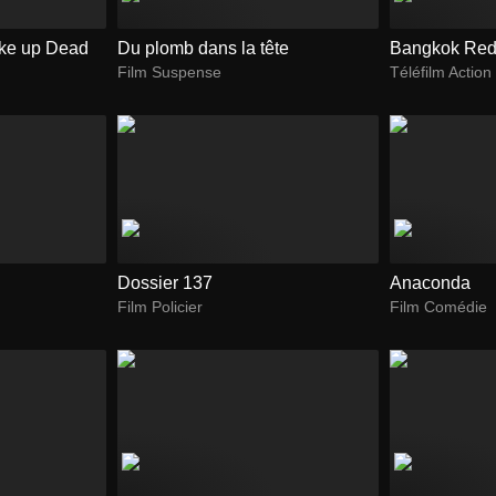
ke up Dead
Du plomb dans la tête
Bangkok Red
Film Suspense
Téléfilm Action
Dossier 137
Anaconda
Film Policier
Film Comédie