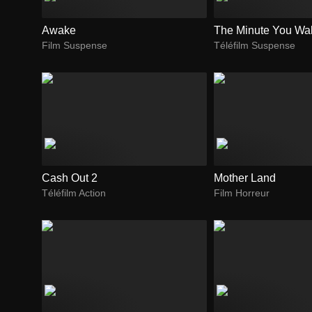
Awake
The Minute You Wa
Film Suspense
Téléfilm Suspense
Cash Out 2
Mother Land
Téléfilm Action
Film Horreur