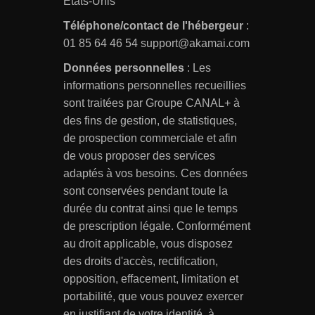
Etats-Unis
Téléphone/contact de l'hébergeur
:
01 85 64 46 54 support@akamai.com
Données personnelles
: Les
informations personnelles recueillies
sont traitées par Groupe CANAL+ à
des fins de gestion, de statistiques,
de prospection commerciale et afin
de vous proposer des services
adaptés à vos besoins. Ces données
sont conservées pendant toute la
durée du contrat ainsi que le temps
de prescription légale. Conformément
au droit applicable, vous disposez
des droits d'accès, rectification,
opposition, effacement, limitation et
portabilité, que vous pouvez exercer
en justifiant de votre identité, à