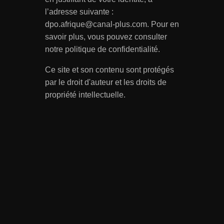
l’adresse suivante :
dpo.afrique@canal-plus.com. Pour en
savoir plus, vous pouvez consulter
notre politique de confidentialité.
Ce site et son contenu sont protégés
par le droit d'auteur et les droits de
propriété intellectuelle.