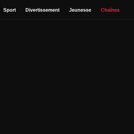
Sport
Divertissement
Jeunesse
Chaînes