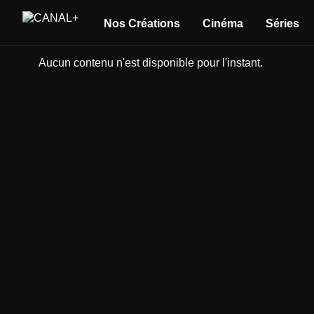
Nos Créations
Cinéma
Séries
Aucun contenu n'est disponible pour l'instant.