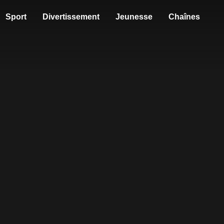
Sport
Divertissement
Jeunesse
Chaînes