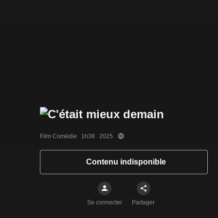
Film Comédie   1h38   2025
Contenu indisponible
Se connecter
Partager