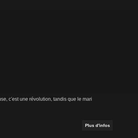
, c'est une révolution, tandis que le mari
Plus d'infos