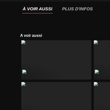
À VOIR AUSSI
PLUS D'INFOS
A voir aussi