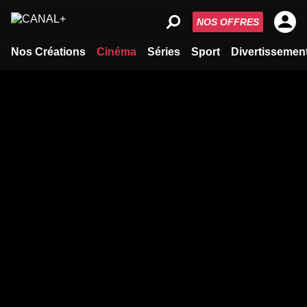
NOS OFFRES
Nos Créations
Cinéma
Séries
Sport
Divertissemen