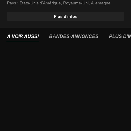
Pays :
États-Unis d'Amérique
,
Royaume-Uni
,
Allemagne
Plus d'infos
À VOIR AUSSI
BANDES-ANNONCES
PLUS D'