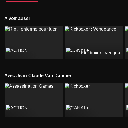
A voir aussi
Kickboxer : Vengeance
Avec Jean-Claude Van Damme