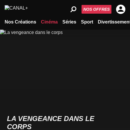
NOS OFFRES
Nos Créations
Cinéma
Séries
Sport
Divertissemen
LA VENGEANCE DANS LE
CORPS