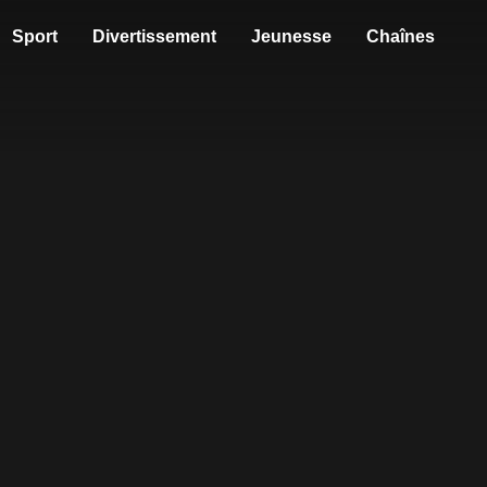
Sport
Divertissement
Jeunesse
Chaînes