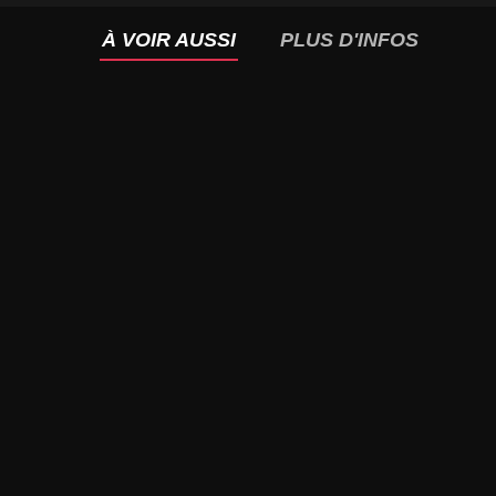
À VOIR AUSSI
PLUS D'INFOS