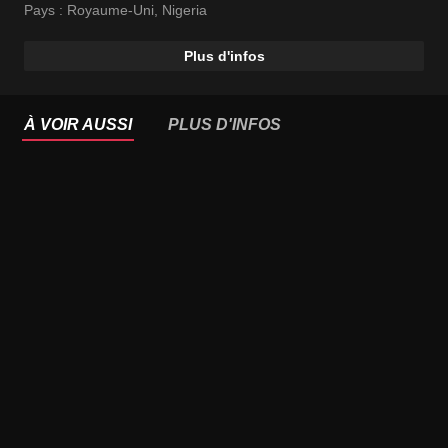
Pays :
Royaume-Uni
,
Nigeria
Plus d'infos
À VOIR AUSSI
PLUS D'INFOS