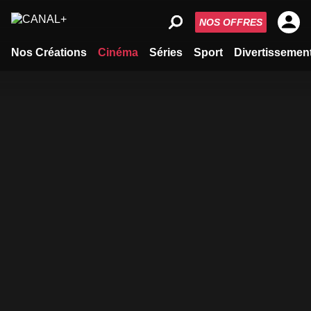
NOS OFFRES
Nos Créations
Cinéma
Séries
Sport
Divertissemen