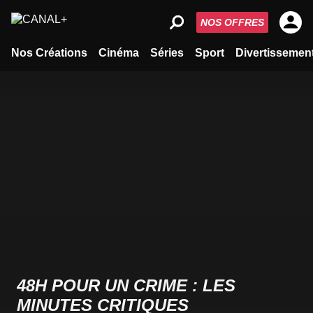
NOS OFFRES
Nos Créations
Cinéma
Séries
Sport
Divertissemen
48H POUR UN CRIME : LES
MINUTES CRITIQUES