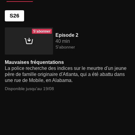
S26
S'abonner
Episode 2
40 min
S'abonner
Mauvaises fréquentations
La police recherche des indices sur le meurtre d'un jeune
père de famille originaire d'Atlanta, qui a été abattu dans
une rue de Mobile, en Alabama.
Disponible jusqu'au 19/08