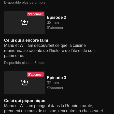
Disponible plus de 6 mois
S'abonner
Episode 2
32 min
S'abonner
Celui qui a encore faim
Manu et William découvrent ce que la cuisine
réunionnaise raconte de l’histoire de l’île et de son
patrimoine.
Disponible plus de 6 mois
S'abonner
Episode 3
32 min
S'abonner
Celui qui pique-nique
Manu et William plongent dans la Reunion rurale,
prennent un cours de cuisine, rencontre un chasseur et