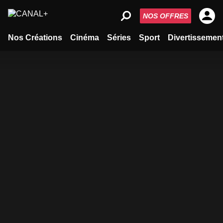
NOS OFFRES
Nos Créations
Cinéma
Séries
Sport
Divertissemen