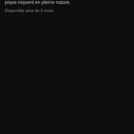
pique niquent en pleine nature.
Disponible plus de 6 mois