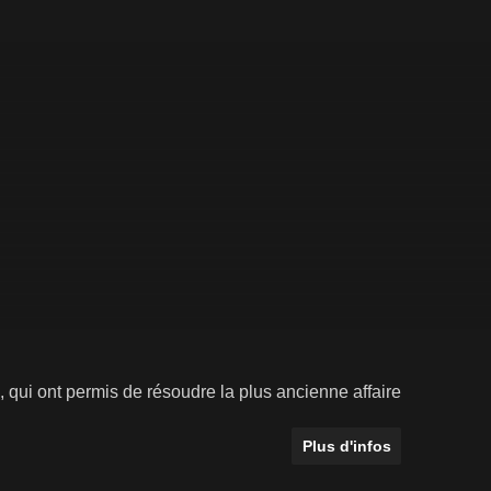
qui ont permis de résoudre la plus ancienne affaire
Plus d'infos