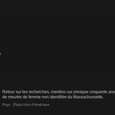
Retour sur les recherches, menées sur presque cinquante ans, 
de meurtre de femme non identifiée du Massachussetts.
Pays :
États-Unis d'Amérique