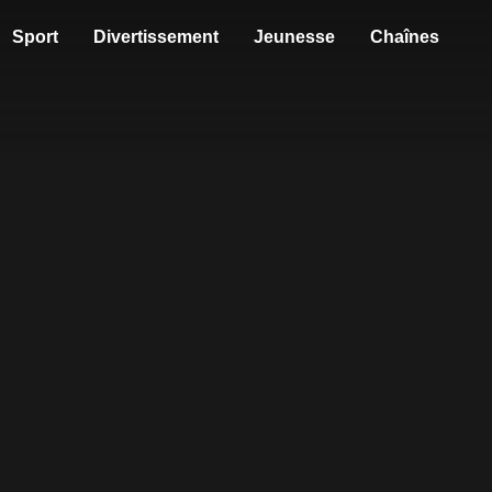
Sport
Divertissement
Jeunesse
Chaînes