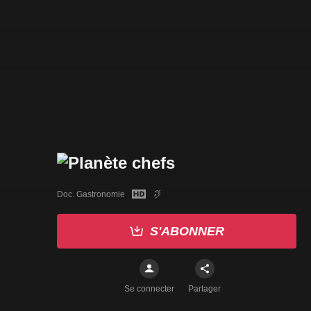
Doc. Gastronomie
S'ABONNER
Se connecter
Partager