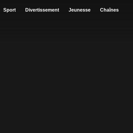
Sport
Divertissement
Jeunesse
Chaînes