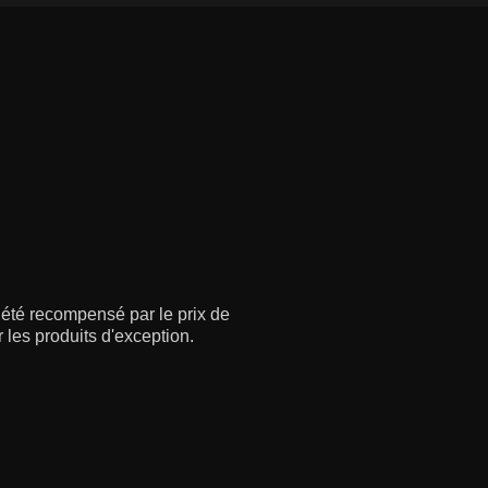
à été recompensé par le prix de
 les produits d'exception.