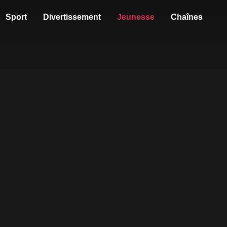
Sport
Divertissement
Jeunesse
Chaînes