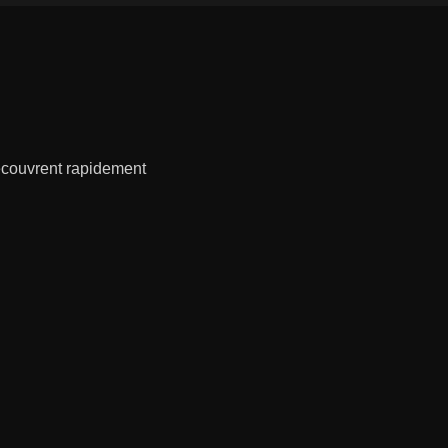
écouvrent rapidement