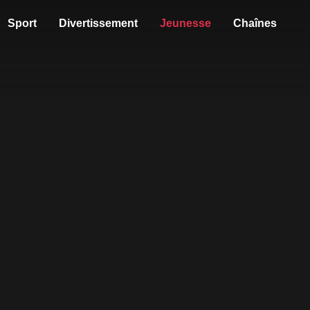
Sport
Divertissement
Jeunesse
Chaînes