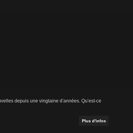
ouvelles depuis une vingtaine d'années. Qu'est-ce
Plus d'infos