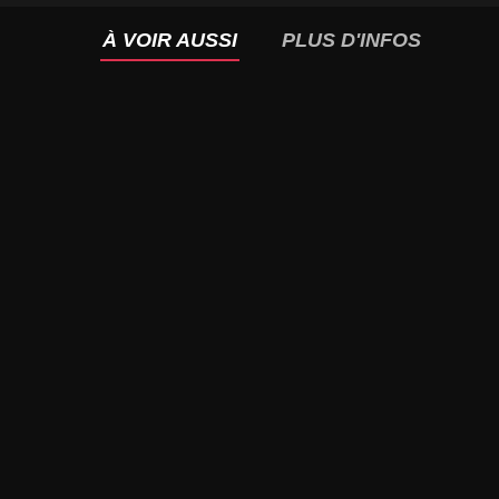
À VOIR AUSSI
PLUS D'INFOS