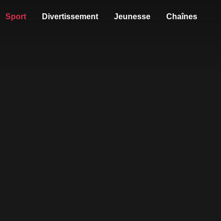
Sport
Divertissement
Jeunesse
Chaînes