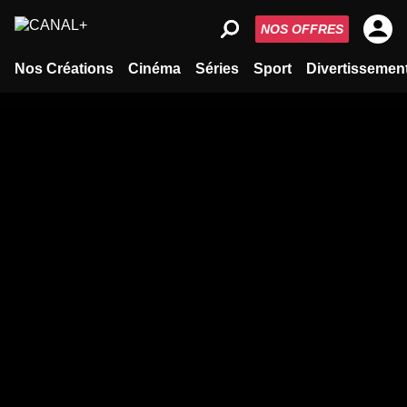
NOS OFFRES
Nos Créations
Cinéma
Séries
Sport
Divertissemen