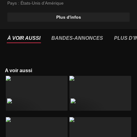
Pays :
États-Unis d'Amérique
Plus d'infos
À VOIR AUSSI
BANDES-ANNONCES
PLUS D'
A voir aussi