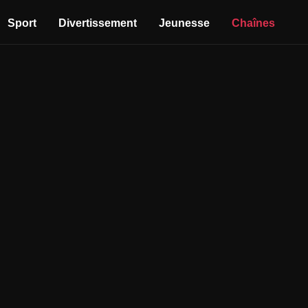
Sport
Divertissement
Jeunesse
Chaînes