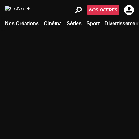
NOS OFFRES
Nos Créations
Cinéma
Séries
Sport
Divertissemen