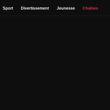
Sport
Divertissement
Jeunesse
Chaînes