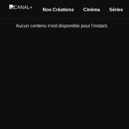
Nos Créations
Cinéma
Séries
Aucun contenu n'est disponible pour l'instant.