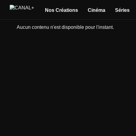
Nos Créations
Cinéma
Séries
Aucun contenu n'est disponible pour l'instant.