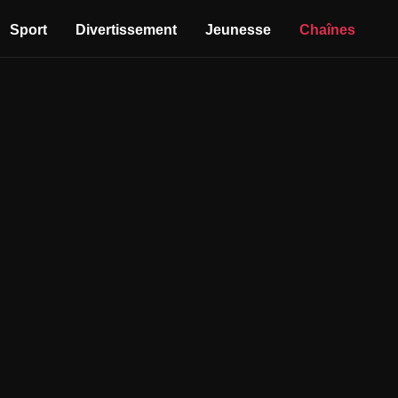
Sport
Divertissement
Jeunesse
Chaînes