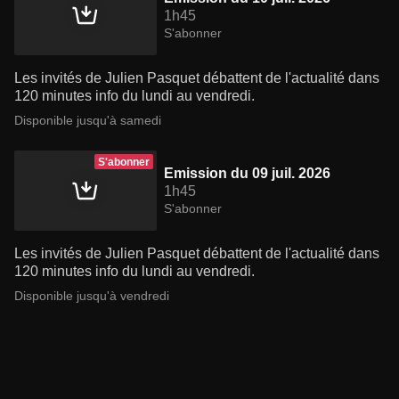
1h45
S'abonner
Les invités de Julien Pasquet débattent de l'actualité dans
120 minutes info du lundi au vendredi.
Disponible jusqu'à samedi
S'abonner
Emission du 09 juil. 2026
1h45
S'abonner
Les invités de Julien Pasquet débattent de l'actualité dans
120 minutes info du lundi au vendredi.
Disponible jusqu'à vendredi