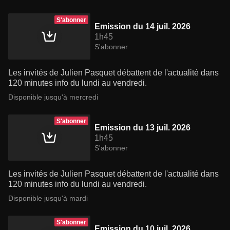
S'abonner
Emission du 14 juil. 2026
1h45
S'abonner
Les invités de Julien Pasquet débattent de l'actualité dans
120 minutes info du lundi au vendredi.
Disponible jusqu'à mercredi
S'abonner
Emission du 13 juil. 2026
1h45
S'abonner
Les invités de Julien Pasquet débattent de l'actualité dans
120 minutes info du lundi au vendredi.
Disponible jusqu'à mardi
S'abonner
Emission du 10 juil. 2026