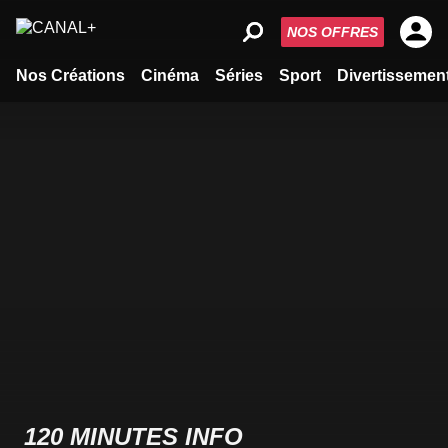
NOS OFFRES
Nos Créations
Cinéma
Séries
Sport
Divertissemen
120 MINUTES INFO