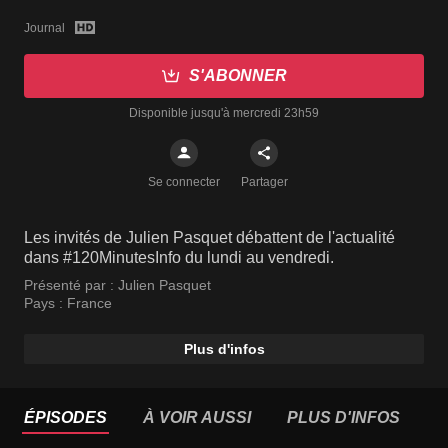
Journal
S'ABONNER
Disponible jusqu'à mercredi 23h59
Se connecter
Partager
Les invités de Julien Pasquet débattent de l'actualité
dans #120MinutesInfo du lundi au vendredi.
Présenté par :
Julien Pasquet
Pays :
France
Plus d'infos
ÉPISODES
À VOIR AUSSI
PLUS D'INFOS