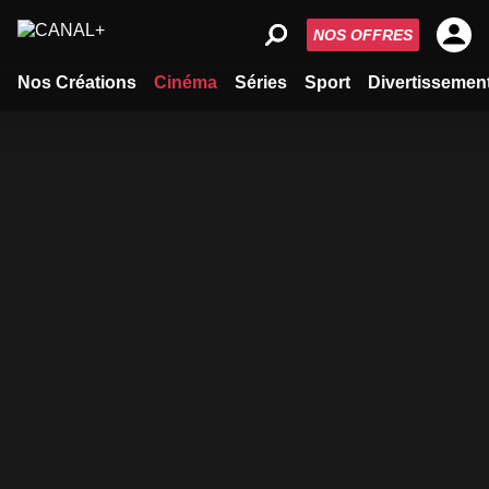
NOS OFFRES
Nos Créations
Cinéma
Séries
Sport
Divertissemen