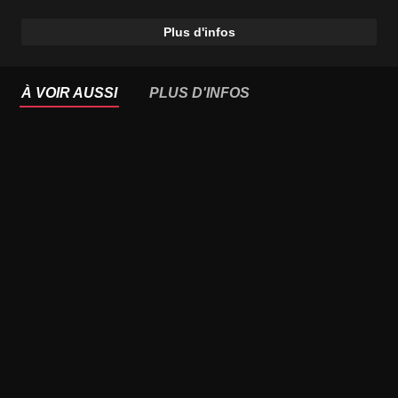
Plus d'infos
À VOIR AUSSI
PLUS D'INFOS