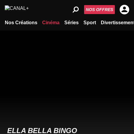
NOS OFFRES
Nos Créations
Cinéma
Séries
Sport
Divertissemen
ELLA BELLA BINGO