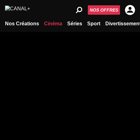
NOS OFFRES
Nos Créations
Cinéma
Séries
Sport
Divertissemen