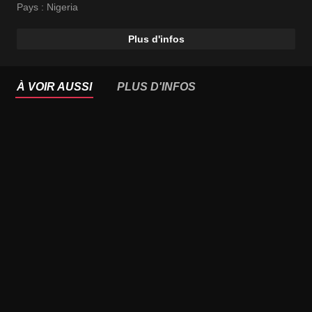
Pays :
Nigeria
Plus d'infos
À VOIR AUSSI
PLUS D'INFOS