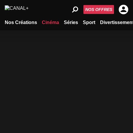
NOS OFFRES
Nos Créations
Cinéma
Séries
Sport
Divertissemen