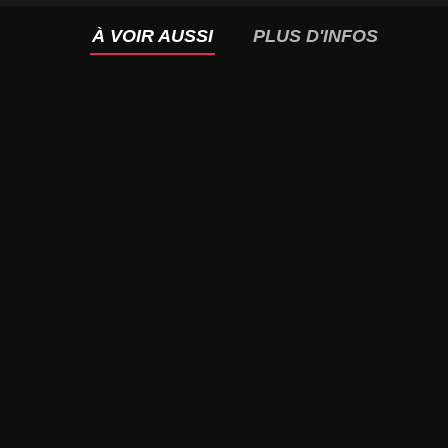
À VOIR AUSSI
PLUS D'INFOS