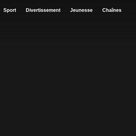
Sport
Divertissement
Jeunesse
Chaînes