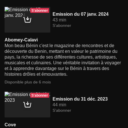
S'abonner
Emission du 07 janv. 2024
43 min
S'abonner
Abomey-Calavi
Mon beau Bénin c'est le magazine de rencontres et de
découverte du Benin, mettant en valeur le patrimoine du
pays, la richesse de ses différentes cultures, artistiques,
musicales et culinaires. Une véritable invitation à voyager
et à apprendre davantage sur le Bénin à travers des
histoires drôles et émouvantes.
Disponible plus de 6 mois
S'abonner
Emission du 31 déc. 2023
44 min
S'abonner
Cove