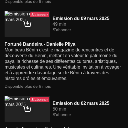
Disponible plus de 6 mois
S'abonner
Emission du 09 mars 2025
49 min
S'abonner
Fortuné Bandeira - Danielle Pliya
Mon beau Bénin c'est le magazine de rencontres et de
découverte du Benin, mettant en valeur le patrimoine du
pays, la richesse de ses différentes cultures, artistiques,
musicales et culinaires. Une véritable invitation à voyager
et à apprendre davantage sur le Bénin à travers des
histoires drôles et émouvantes.
Disponible plus de 6 mois
S'abonner
Emission du 02 mars 2025
50 min
S'abonner