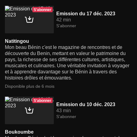
S'abonner
Emission du 17 déc. 2023
42 min
S'abonner
Natitingou
Mon beau Bénin c'est le magazine de rencontres et de
découverte du Benin, mettant en valeur le patrimoine du
pays, la richesse de ses différentes cultures, artistiques,
musicales et culinaires. Une véritable invitation à voyager
et à apprendre davantage sur le Bénin à travers des
histoires drôles et émouvantes.
Disponible plus de 6 mois
S'abonner
Emission du 10 déc. 2023
43 min
S'abonner
Boukoumbe