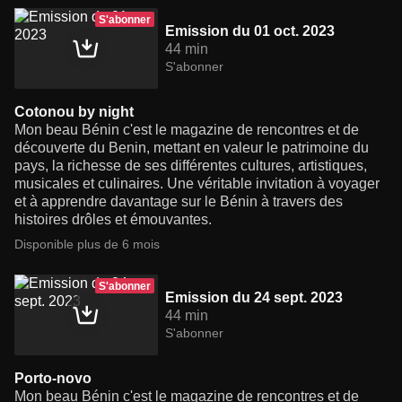
S'abonner
Emission du 01 oct. 2023
44 min
S'abonner
Cotonou by night
Mon beau Bénin c'est le magazine de rencontres et de
découverte du Benin, mettant en valeur le patrimoine du
pays, la richesse de ses différentes cultures, artistiques,
musicales et culinaires. Une véritable invitation à voyager
et à apprendre davantage sur le Bénin à travers des
histoires drôles et émouvantes.
Disponible plus de 6 mois
S'abonner
Emission du 24 sept. 2023
44 min
S'abonner
Porto-novo
Mon beau Bénin c'est le magazine de rencontres et de