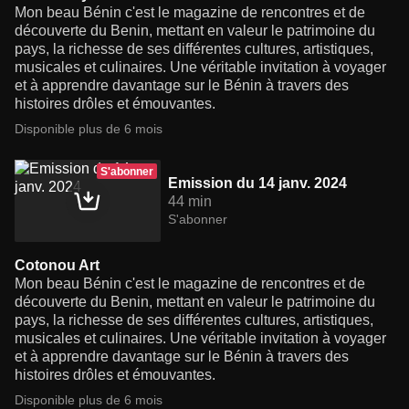
Mon beau Bénin c'est le magazine de rencontres et de
découverte du Benin, mettant en valeur le patrimoine du
pays, la richesse de ses différentes cultures, artistiques,
musicales et culinaires. Une véritable invitation à voyager
et à apprendre davantage sur le Bénin à travers des
histoires drôles et émouvantes.
Disponible plus de 6 mois
S'abonner
Emission du 14 janv. 2024
44 min
S'abonner
Cotonou Art
Mon beau Bénin c'est le magazine de rencontres et de
découverte du Benin, mettant en valeur le patrimoine du
pays, la richesse de ses différentes cultures, artistiques,
musicales et culinaires. Une véritable invitation à voyager
et à apprendre davantage sur le Bénin à travers des
histoires drôles et émouvantes.
Disponible plus de 6 mois