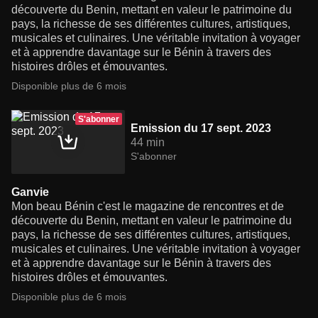
découverte du Benin, mettant en valeur le patrimoine du
pays, la richesse de ses différentes cultures, artistiques,
musicales et culinaires. Une véritable invitation à voyager
et à apprendre davantage sur le Bénin à travers des
histoires drôles et émouvantes.
Disponible plus de 6 mois
S'abonner
Emission du 17 sept. 2023
44 min
S'abonner
Ganvie
Mon beau Bénin c'est le magazine de rencontres et de
découverte du Benin, mettant en valeur le patrimoine du
pays, la richesse de ses différentes cultures, artistiques,
musicales et culinaires. Une véritable invitation à voyager
et à apprendre davantage sur le Bénin à travers des
histoires drôles et émouvantes.
Disponible plus de 6 mois