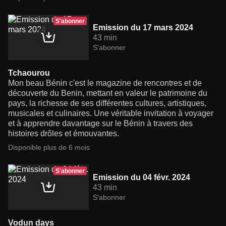
S'abonner
Emission du 17 mars 2024
43 min
S'abonner
Tchaourou
Mon beau Bénin c'est le magazine de rencontres et de
découverte du Benin, mettant en valeur le patrimoine du
pays, la richesse de ses différentes cultures, artistiques,
musicales et culinaires. Une véritable invitation à voyager
et à apprendre davantage sur le Bénin à travers des
histoires drôles et émouvantes.
Disponible plus de 6 mois
S'abonner
Emission du 04 févr. 2024
43 min
S'abonner
Vodun days