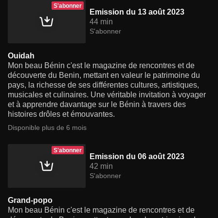
S'abonner
Emission du 13 août 2023
44 min
S'abonner
Ouidah
Mon beau Bénin c'est le magazine de rencontres et de
découverte du Benin, mettant en valeur le patrimoine du
pays, la richesse de ses différentes cultures, artistiques,
musicales et culinaires. Une véritable invitation à voyager
et à apprendre davantage sur le Bénin à travers des
histoires drôles et émouvantes.
Disponible plus de 6 mois
S'abonner
Emission du 06 août 2023
42 min
S'abonner
Grand-popo
Mon beau Bénin c'est le magazine de rencontres et de