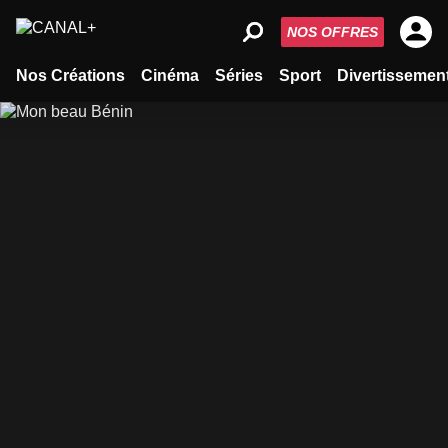
NOS OFFRES
Nos Créations
Cinéma
Séries
Sport
Divertissemen