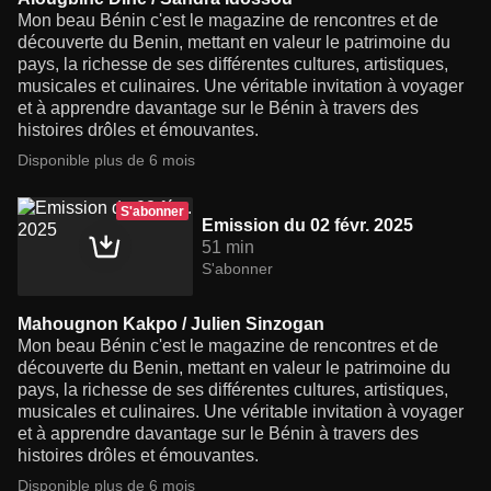
Mon beau Bénin c'est le magazine de rencontres et de
découverte du Benin, mettant en valeur le patrimoine du
pays, la richesse de ses différentes cultures, artistiques,
musicales et culinaires. Une véritable invitation à voyager
et à apprendre davantage sur le Bénin à travers des
histoires drôles et émouvantes.
Disponible plus de 6 mois
S'abonner
Emission du 02 févr. 2025
51 min
S'abonner
Mahougnon Kakpo / Julien Sinzogan
Mon beau Bénin c'est le magazine de rencontres et de
découverte du Benin, mettant en valeur le patrimoine du
pays, la richesse de ses différentes cultures, artistiques,
musicales et culinaires. Une véritable invitation à voyager
et à apprendre davantage sur le Bénin à travers des
histoires drôles et émouvantes.
Disponible plus de 6 mois