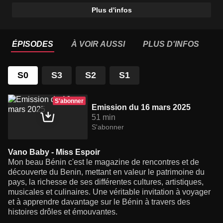
Plus d'infos
ÉPISODES
À VOIR AUSSI
PLUS D'INFOS
S0
S3
S2
S1
S'abonner
Emission du 16 mars 2025
51 min
S'abonner
Vano Baby - Miss Espoir
Mon beau Bénin c'est le magazine de rencontres et de
découverte du Benin, mettant en valeur le patrimoine du
pays, la richesse de ses différentes cultures, artistiques,
musicales et culinaires. Une véritable invitation à voyager
et à apprendre davantage sur le Bénin à travers des
histoires drôles et émouvantes.