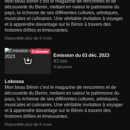
Mon beau Bénin c'est le magazine de rencontres et de
découverte du Benin, mettant en valeur le patrimoine du
pays, la richesse de ses différentes cultures, artistiques,
musicales et culinaires. Une véritable invitation à voyager
et à apprendre davantage sur le Bénin à travers des
histoires drôles et émouvantes.
Disponible plus de 6 mois
S'abonner
Emission du 03 déc. 2023
43 min
S'abonner
Lokossa
Mon beau Bénin c'est le magazine de rencontres et de
découverte du Benin, mettant en valeur le patrimoine du
pays, la richesse de ses différentes cultures, artistiques,
musicales et culinaires. Une véritable invitation à voyager
et à apprendre davantage sur le Bénin à travers des
histoires drôles et émouvantes.
Disponible plus de 6 mois