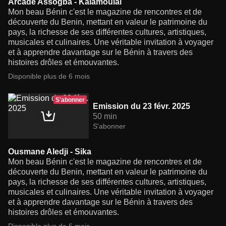
Arcade Assogba - Kalamoulai
Mon beau Bénin c'est le magazine de rencontres et de
découverte du Benin, mettant en valeur le patrimoine du
pays, la richesse de ses différentes cultures, artistiques,
musicales et culinaires. Une véritable invitation à voyager
et à apprendre davantage sur le Bénin à travers des
histoires drôles et émouvantes.
Disponible plus de 6 mois
S'abonner
Emission du 23 févr. 2025
50 min
S'abonner
Ousmane Aledji - Sika
Mon beau Bénin c'est le magazine de rencontres et de
découverte du Benin, mettant en valeur le patrimoine du
pays, la richesse de ses différentes cultures, artistiques,
musicales et culinaires. Une véritable invitation à voyager
et à apprendre davantage sur le Bénin à travers des
histoires drôles et émouvantes.