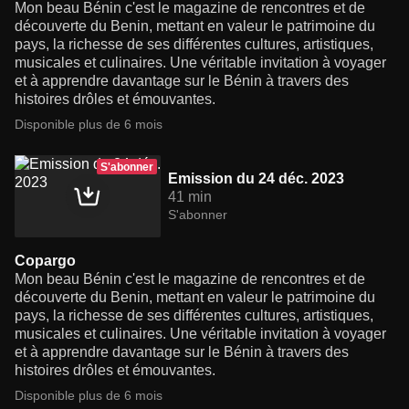
Mon beau Bénin c'est le magazine de rencontres et de
découverte du Benin, mettant en valeur le patrimoine du
pays, la richesse de ses différentes cultures, artistiques,
musicales et culinaires. Une véritable invitation à voyager
et à apprendre davantage sur le Bénin à travers des
histoires drôles et émouvantes.
Disponible plus de 6 mois
S'abonner
Emission du 24 déc. 2023
41 min
S'abonner
Copargo
Mon beau Bénin c'est le magazine de rencontres et de
découverte du Benin, mettant en valeur le patrimoine du
pays, la richesse de ses différentes cultures, artistiques,
musicales et culinaires. Une véritable invitation à voyager
et à apprendre davantage sur le Bénin à travers des
histoires drôles et émouvantes.
Disponible plus de 6 mois