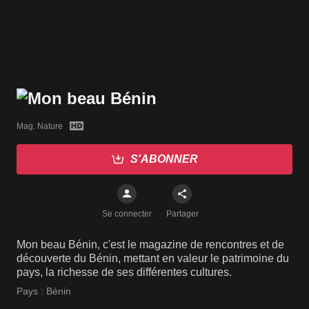
Mag. Nature
S'ABONNER
Se connecter
Partager
Mon beau Bénin, c'est le magazine de rencontres et de
découverte du Bénin, mettant en valeur le patrimoine du
pays, la richesse de ses différentes cultures.
Pays :
Bénin