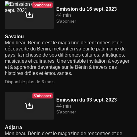
S'abonner
Emission du 16 sept. 2023
44 min
S'abonner
Savalou
Mon beau Bénin c'est le magazine de rencontres et de
découverte du Benin, mettant en valeur le patrimoine du
pays, la richesse de ses différentes cultures, artistiques,
musicales et culinaires. Une véritable invitation à voyager
et à apprendre davantage sur le Bénin à travers des
histoires drôles et émouvantes.
Disponible plus de 6 mois
S'abonner
Emission du 03 sept. 2023
44 min
S'abonner
Adjarra
Mon beau Bénin c'est le magazine de rencontres et de