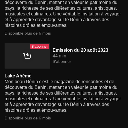
découverte du Benin, mettant en valeur le patrimoine du
pays, la richesse de ses différentes cultures, artistiques,
musicales et culinaires. Une véritable invitation à voyager
et à apprendre davantage sur le Bénin à travers des
histoires drôles et émouvantes.
Disponible plus de 6 mois
S'abonner
Emission du 20 août 2023
44 min
S'abonner
Lake Ahémé
Mon beau Bénin c'est le magazine de rencontres et de
découverte du Benin, mettant en valeur le patrimoine du
pays, la richesse de ses différentes cultures, artistiques,
musicales et culinaires. Une véritable invitation à voyager
et à apprendre davantage sur le Bénin à travers des
histoires drôles et émouvantes.
Disponible plus de 6 mois