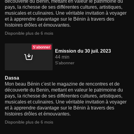
découverte du Benin, mettant en valeur le patrimoine du
pays, la richesse de ses différentes cultures, artistiques,
musicales et culinaires. Une véritable invitation à voyager
et à apprendre davantage sur le Bénin à travers des
histoires drôles et émouvantes.
Disponible plus de 6 mois
S'abonner
Emission du 30 juil. 2023
44 min
S'abonner
Dassa
Mon beau Bénin c'est le magazine de rencontres et de
découverte du Benin, mettant en valeur le patrimoine du
pays, la richesse de ses différentes cultures, artistiques,
musicales et culinaires. Une véritable invitation à voyager
et à apprendre davantage sur le Bénin à travers des
histoires drôles et émouvantes.
Disponible plus de 6 mois