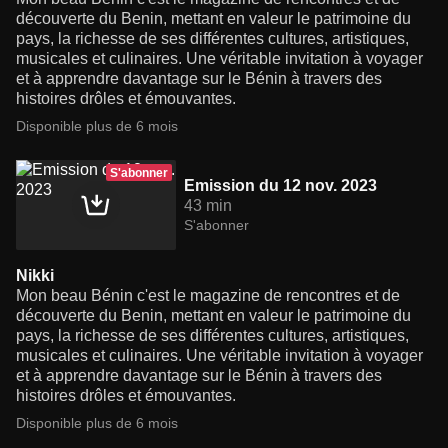
découverte du Benin, mettant en valeur le patrimoine du
pays, la richesse de ses différentes cultures, artistiques,
musicales et culinaires. Une véritable invitation à voyager
et à apprendre davantage sur le Bénin à travers des
histoires drôles et émouvantes.
Disponible plus de 6 mois
S'abonner
Emission du 12 nov. 2023
43 min
S'abonner
Nikki
Mon beau Bénin c'est le magazine de rencontres et de
découverte du Benin, mettant en valeur le patrimoine du
pays, la richesse de ses différentes cultures, artistiques,
musicales et culinaires. Une véritable invitation à voyager
et à apprendre davantage sur le Bénin à travers des
histoires drôles et émouvantes.
Disponible plus de 6 mois