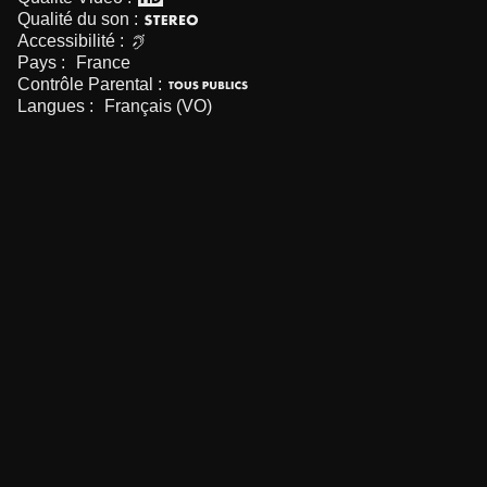
Qualité du son :
Accessibilité :
Pays :
France
Contrôle Parental :
Langues :
Français (VO)