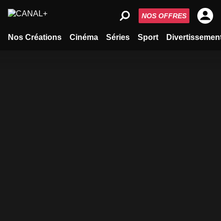
NOS OFFRES
Nos Créations
Cinéma
Séries
Sport
Divertissemen