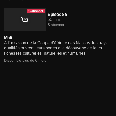
S'abonner
Episode 9
50 min
S'abonner
Mali
A l'occasion de la Coupe d'Afrique des Nations, les pays
qualifiés ouvrent leurs portes à la découverte de leurs
richesses culturelles, naturelles et humaines.
Disponible plus de 6 mois