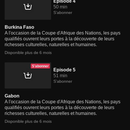
Episode 4
50 min
S'abonner
Burkina Faso
A l'occasion de la Coupe d'Afrique des Nations, les pays
qualifiés ouvrent leurs portes à la découverte de leurs
richesses culturelles, naturelles et humaines.
Disponible plus de 6 mois
S'abonner
Episode 5
51 min
S'abonner
Gabon
A l'occasion de la Coupe d'Afrique des Nations, les pays
qualifiés ouvrent leurs portes à la découverte de leurs
richesses culturelles, naturelles et humaines.
Disponible plus de 6 mois