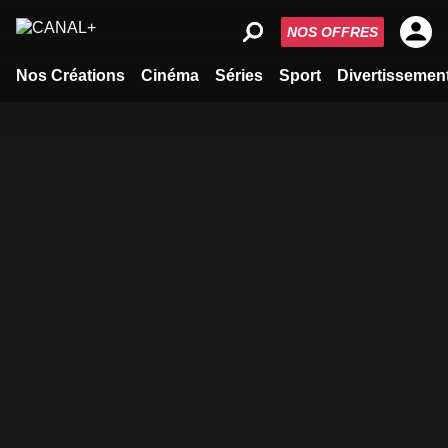
NOS OFFRES
Nos Créations
Cinéma
Séries
Sport
Divertissemen