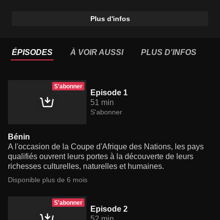
Plus d'infos
ÉPISODES
À VOIR AUSSI
PLUS D'INFOS
S'abonner
Episode 1
51 min
S'abonner
Bénin
A l'occasion de la Coupe d'Afrique des Nations, les pays
qualifiés ouvrent leurs portes à la découverte de leurs
richesses culturelles, naturelles et humaines.
Disponible plus de 6 mois
S'abonner
Episode 2
52 min