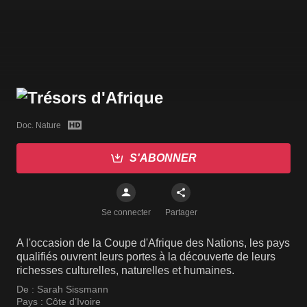
Doc. Nature
S'ABONNER
Se connecter
Partager
A l'occasion de la Coupe d'Afrique des Nations, les pays
qualifiés ouvrent leurs portes à la découverte de leurs
richesses culturelles, naturelles et humaines.
De :
Sarah Sissmann
Pays :
Côte d’Ivoire