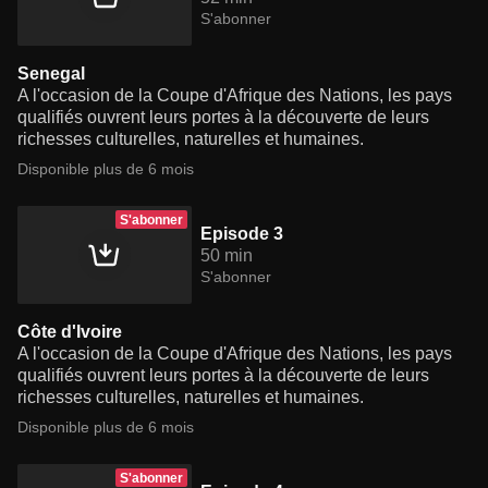
S'abonner
Senegal
A l'occasion de la Coupe d'Afrique des Nations, les pays
qualifiés ouvrent leurs portes à la découverte de leurs
richesses culturelles, naturelles et humaines.
Disponible plus de 6 mois
S'abonner
Episode 3
50 min
S'abonner
Côte d'Ivoire
A l'occasion de la Coupe d'Afrique des Nations, les pays
qualifiés ouvrent leurs portes à la découverte de leurs
richesses culturelles, naturelles et humaines.
Disponible plus de 6 mois
S'abonner