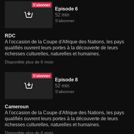
S'abonner
Episode 6
52 min
S'abonner
RDC
A l'occasion de la Coupe d'Afrique des Nations, les pays
qualifiés ouvrent leurs portes à la découverte de leurs
richesses culturelles, naturelles et humaines.
Disponible plus de 6 mois
S'abonner
Episode 8
52 min
S'abonner
Cameroun
A l'occasion de la Coupe d'Afrique des Nations, les pays
qualifiés ouvrent leurs portes à la découverte de leurs
richesses culturelles, naturelles et humaines.
Disponible plus de 6 mois