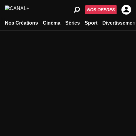
NOS OFFRES
Nos Créations
Cinéma
Séries
Sport
Divertissemen