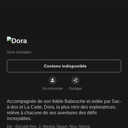
Série Animation
Contenu indisponible
Se connecter
Partager
Accompagnée de son fidèle Babouche et aidée par Sac-
à-dos et La Carte, Dora, la plus mini des exploratrices,
relève à chacune de ses aventures des défis
incroyables.
De :
Donald Kim
,
J. Meeka Stuart
,
Nico Selma