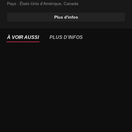
Pays :
États-Unis d'Amérique
,
Canada
Plus d'infos
À VOIR AUSSI
PLUS D'INFOS