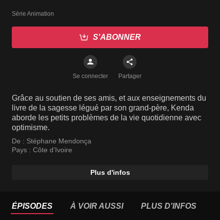
Série Animation
S'ABONNER
Se connecter
Partager
Grâce au soutien de ses amis, et aux enseignements du
livre de la sagesse légué par son grand-père, Kenda
aborde les petits problèmes de la vie quotidienne avec
optimisme.
De :
Stéphane Mendonça
Pays :
Côte d’Ivoire
Plus d'infos
ÉPISODES
À VOIR AUSSI
PLUS D'INFOS