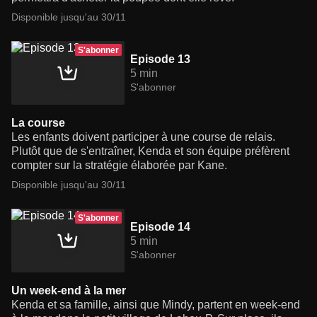
Disponible jusqu'au 30/11
S'abonner
Episode 13
5 min
S'abonner
La course
Les enfants doivent participer à une course de relais.
Plutôt que de s'entraîner, Kenda et son équipe préfèrent
compter sur la stratégie élaborée par Kane.
Disponible jusqu'au 30/11
S'abonner
Episode 14
5 min
S'abonner
Un week-end à la mer
Kenda et sa famille, ainsi que Mindy, partent en week-end