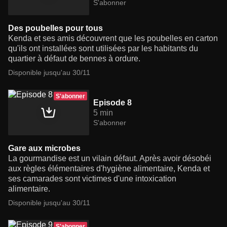
S'abonner
Des poubelles pour tous
Kenda et ses amis découvrent que les poubelles en carton
qu'ils ont installées sont utilisées par les habitants du
quartier à défaut de bennes à ordure.
Disponible jusqu'au 30/11
S'abonner
Episode 8
5 min
S'abonner
Gare aux microbes
La gourmandise est un vilain défaut. Après avoir désobéi
aux règles élémentaires d'hygiène alimentaire, Kenda et
ses camarades sont victimes d'une intoxication
alimentaire.
Disponible jusqu'au 30/11
S'abonner