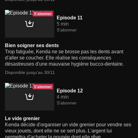
S'abonner
Episode 11
5 min
S'abonner
Bien soigner ses dents
Trop fatiguée, Kenda ne se brosse pas les dents avant
d'aller se coucher. Elle réalise les conséquences
désastreuses d'une mauvaise hygiène bucco-dentaire.
Disponible jusqu'au 30/11
S'abonner
Episode 12
4 min
S'abonner
Le vide grenier
Kenda décide d'organiser un vide grenier pour vendre ses
vieux jouets, dont elle ne se sert plus. L'argent lui
permettra d'acheter la poupée dont elle rêve.