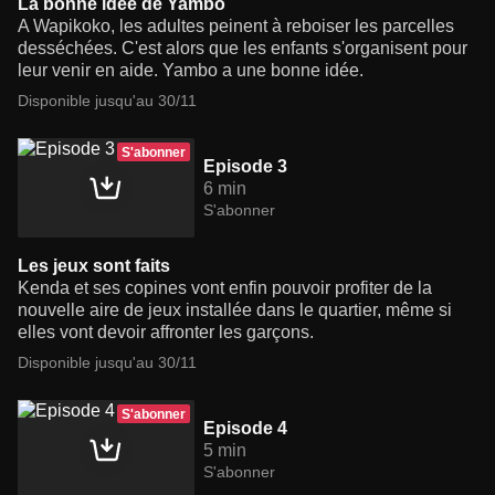
La bonne idée de Yambo
A Wapikoko, les adultes peinent à reboiser les parcelles
desséchées. C'est alors que les enfants s'organisent pour
leur venir en aide. Yambo a une bonne idée.
Disponible jusqu'au 30/11
S'abonner
Episode 3
6 min
S'abonner
Les jeux sont faits
Kenda et ses copines vont enfin pouvoir profiter de la
nouvelle aire de jeux installée dans le quartier, même si
elles vont devoir affronter les garçons.
Disponible jusqu'au 30/11
S'abonner
Episode 4
5 min
S'abonner