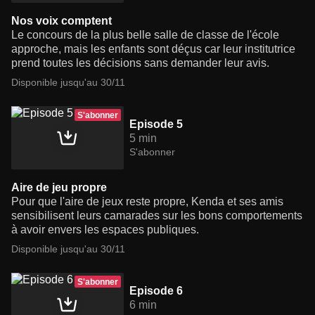
Nos voix comptent
Le concours de la plus belle salle de classe de l'école
approche, mais les enfants sont déçus car leur institutrice
prend toutes les décisions sans demander leur avis.
Disponible jusqu'au 30/11
S'abonner
Episode 5
5 min
S'abonner
Aire de jeu propre
Pour que l'aire de jeux reste propre, Kenda et ses amis
sensibilisent leurs camarades sur les bons comportements
à avoir envers les espaces publiques.
Disponible jusqu'au 30/11
S'abonner
Episode 6
6 min