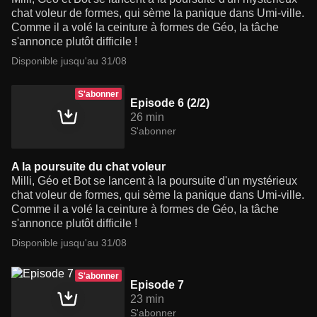
chat voleur de formes, qui sème la panique dans Umi-ville.
Comme il a volé la ceinture à formes de Géo, la tâche
s'annonce plutôt difficile !
Disponible jusqu'au 31/08
S'abonner
Episode 6 (2/2)
26 min
S'abonner
A la poursuite du chat voleur
Milli, Géo et Bot se lancent à la poursuite d'un mystérieux
chat voleur de formes, qui sème la panique dans Umi-ville.
Comme il a volé la ceinture à formes de Géo, la tâche
s'annonce plutôt difficile !
Disponible jusqu'au 31/08
S'abonner
Episode 7
23 min
S'abonner