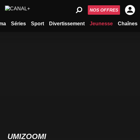
NOS OFFRES
ma
Séries
Sport
Divertissement
Jeunesse
Chaînes
UMIZOOMI