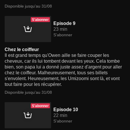
Disponible jusqu'au 31/08
S'abonner
Episode 9
23 min
S'abonner
Chez le coiffeur
Il est grand temps qu'Owen aille se faire couper les
cheveux, car ils lui tombent devant les yeux. Cela tombe
bien, son papa lui a donné juste assez d'argent pour aller
chez le coiffeur. Malheureusement, tous ses billets
s'envolent. Heureusement, les Umizoomi sont là, et vont
tout faire pour les récupérer.
Disponible jusqu'au 31/08
S'abonner
Episode 10
22 min
S'abonner