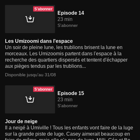
S'abonner
Episode 14
23 min
S'abonner
Les Umizoomi dans l'espace
Un soir de pleine lune, les trublions brisent la lune en
morceaux. Les Umizoomis partent dans l'espace à la
recherche des quartiers dispersés et tentent d'échapper
aux pièges tendus par les trublions...
Disponible jusqu'au 31/08
S'abonner
Episode 15
23 min
S'abonner
Jour de neige
Il a neigé à Umiville ! Tous les enfants vont faire de la luge
sur la grande piste de luge. Casey aimerait beaucoup en