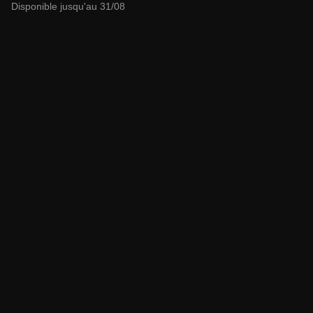
Disponible jusqu'au 31/08