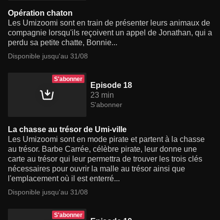
Opération chaton
Les Umizoomi sont en train de présenter leurs animaux de
compagnie lorsqu'ils reçoivent un appel de Jonathan, qui a
perdu sa petite chatte, Bonnie...
Disponible jusqu'au 31/08
S'abonner
Episode 18
23 min
S'abonner
La chasse au trésor de Umi-ville
Les Umizoomi sont en mode pirate et partent à la chasse
au trésor. Barbe Carrée, célèbre pirate, leur donne une
carte au trésor qui leur permettra de trouver les trois clés
nécessaires pour ouvrir la malle au trésor ainsi que
l'emplacement où il est enterré...
Disponible jusqu'au 31/08
S'abonner