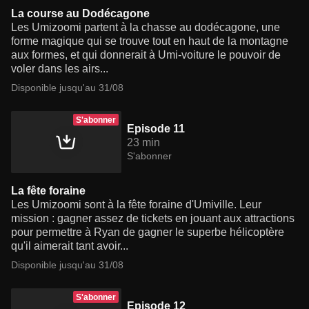
La course au Dodécagone
Les Umizoomi partent à la chasse au dodécagone, une
forme magique qui se trouve tout en haut de la montagne
aux formes, et qui donnerait à Umi-voiture le pouvoir de
voler dans les airs...
Disponible jusqu'au 31/08
S'abonner
Episode 11
23 min
S'abonner
La fête foraine
Les Umizoomi sont à la fête foraine d'Umiville. Leur
mission : gagner assez de tickets en jouant aux attractions
pour permettre à Ryan de gagner le superbe hélicoptère
qu'il aimerait tant avoir...
Disponible jusqu'au 31/08
S'abonner
Episode 12