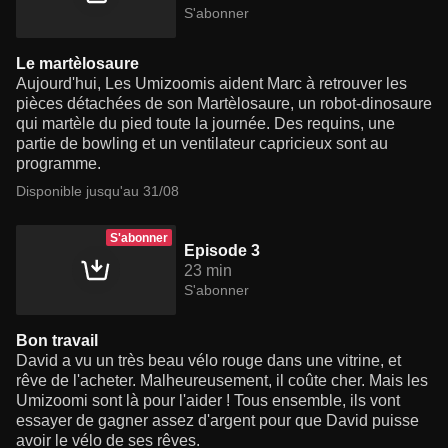
S'abonner
Le martèlosaure
Aujourd'hui, Les Umizoomis aident Marc à retrouver les
pièces détachées de son Martèlosaure, un robot-dinosaure
qui martèle du pied toute la journée. Des requins, une
partie de bowling et un ventilateur capricieux sont au
programme.
Disponible jusqu'au 31/08
S'abonner
Episode 3
23 min
S'abonner
Bon travail
David a vu un très beau vélo rouge dans une vitrine, et
rêve de l'acheter. Malheureusement, il coûte cher. Mais les
Umizoomi sont là pour l'aider ! Tous ensemble, ils vont
essayer de gagner assez d'argent pour que David puisse
avoir le vélo de ses rêves.