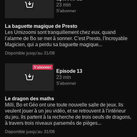
23 min
S'abonner
La baguette magique de Presto
Les Umizoomi sont tranquillement chez eux, quand
l'alarme de Bo se met à sonner. C'est Presto, l'Incroyable
Magicien, qui a perdu sa baguette magique...
Disponible jusqu'au 31/08
S'abonner
Episode 13
23 min
S'abonner
Le dragon des maths
Milli, Bo et Géo ont une toute nouvelle salle de jeux. Ils
veulent jouer à un jeu vidéo, et se retrouvent à l'intérieur
du jeu. Ils partent à la recherche de trois oeufs de dragons,
à travers trois niveaux parsemés de pièges...
Disponible jusqu'au 31/08