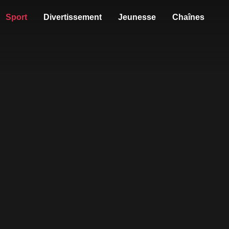
Sport
Divertissement
Jeunesse
Chaînes