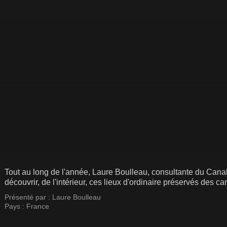
Tout au long de l'année, Laure Boulleau, consultante du Canal
découvrir, de l'intérieur, ces lieux d'ordinaire préservés des c
Présenté par :
Laure Boulleau
Pays :
France