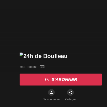
Mag. Football
S'ABONNER
Se connecter
Partager