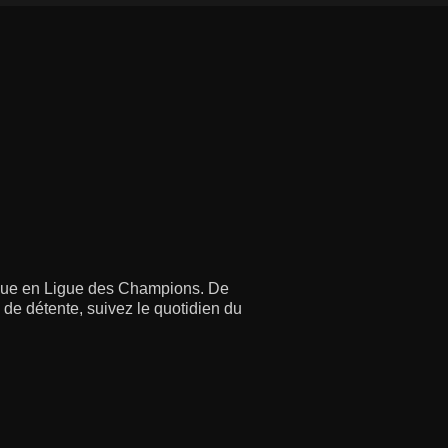
rique en Ligue des Champions. De
de détente, suivez le quotidien du