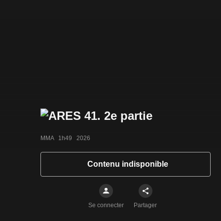
MMA   1h49   2026
Contenu indisponible
Se connecter
Partager