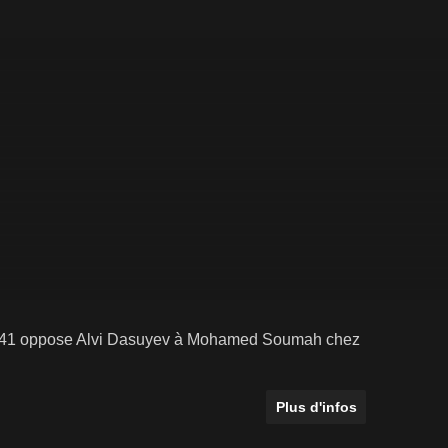
S 41 oppose Alvi Dasuyev à Mohamed Soumah chez
Plus d'infos