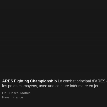
ARES Fighting Championship
Le combat principal d'ARE
les poids mi-moyens, avec une ceinture intérimaire en jeu.
De :
Pascal Mathieu
Pays :
France