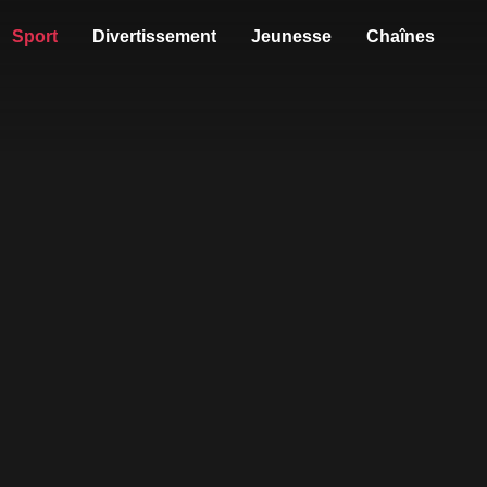
Sport
Divertissement
Jeunesse
Chaînes