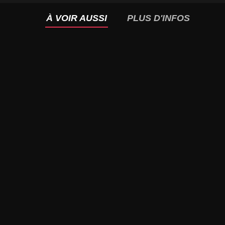
À VOIR AUSSI
PLUS D'INFOS