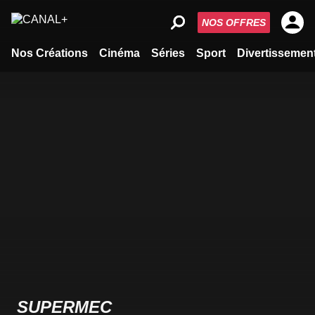
NOS OFFRES
Nos Créations
Cinéma
Séries
Sport
Divertissemen
SUPERMEC