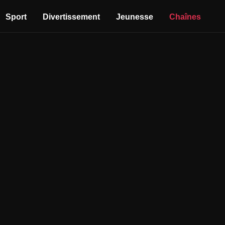
Sport
Divertissement
Jeunesse
Chaînes