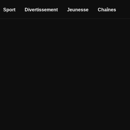
Sport
Divertissement
Jeunesse
Chaînes