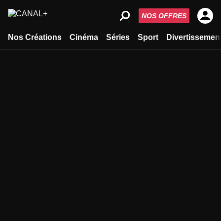
NOS OFFRES
Nos Créations
Cinéma
Séries
Sport
Divertissemen