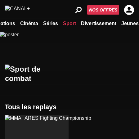
NOS OFFRES
ations
Cinéma
Séries
Sport
Divertissement
Jeunes
Tous les replays