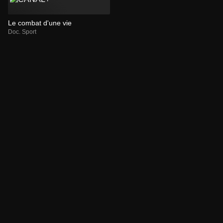
Le combat d'une vie
Doc. Sport