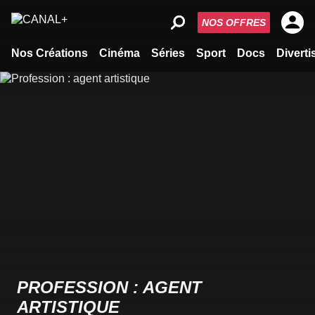
NOS OFFRES
Nos Créations
Cinéma
Séries
Sport
Docs
Divert
PROFESSION : AGENT
ARTISTIQUE