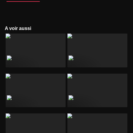
A voir aussi