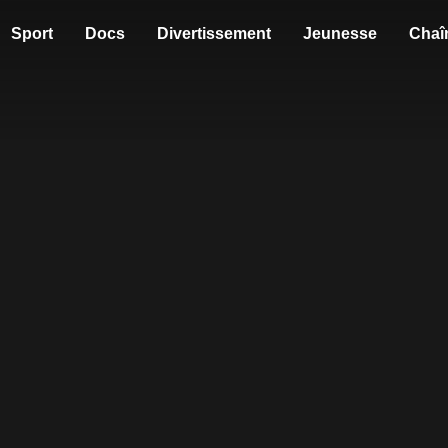
Sport
Docs
Divertissement
Jeunesse
Chaî