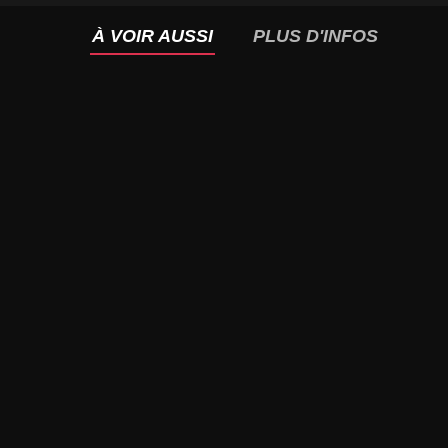
À VOIR AUSSI
PLUS D'INFOS