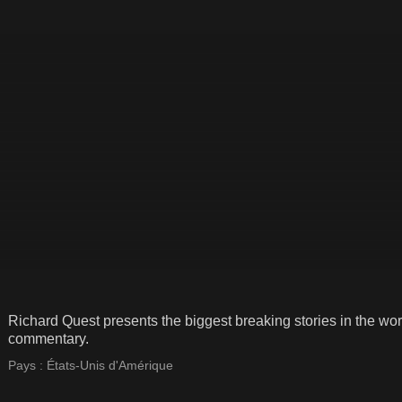
Richard Quest presents the biggest breaking stories in the wor
commentary.
Pays :
États-Unis d'Amérique