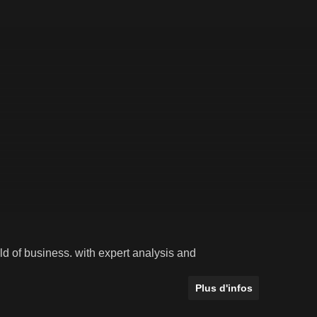
ld of business. with expert analysis and
Plus d'infos