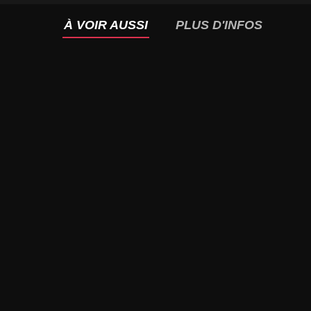
À VOIR AUSSI
PLUS D'INFOS