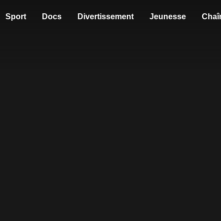
Sport
Docs
Divertissement
Jeunesse
Chaî