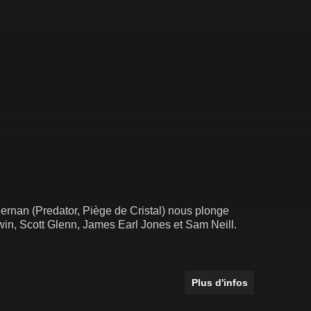
iernan (Predator, Piège de Cristal) nous plonge
n, Scott Glenn, James Earl Jones et Sam Neill.
Plus d'infos