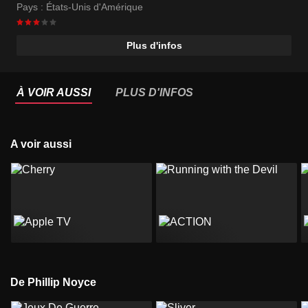
Pays :
États-Unis d'Amérique
Plus d'infos
À VOIR AUSSI
PLUS D'INFOS
A voir aussi
De Phillip Noyce