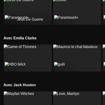
Jeux De Guerre
Avec Emilia Clarke
Avec Jack Huston