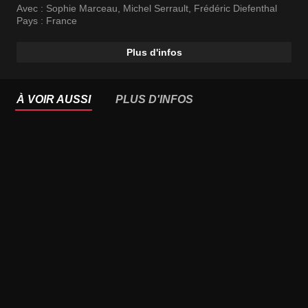
Avec :
Sophie Marceau
,
Michel Serrault
,
Frédéric Diefenthal
Pays :
France
Plus d'infos
À VOIR AUSSI
PLUS D'INFOS