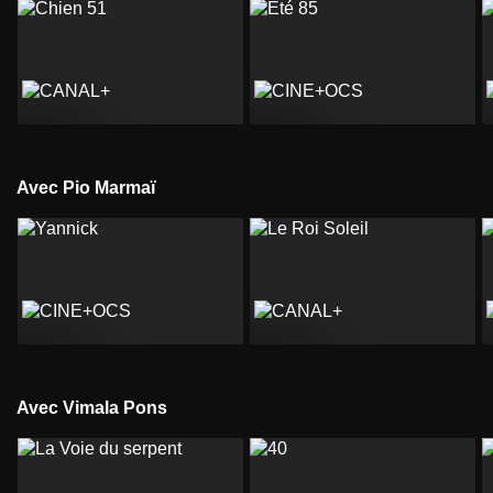
Avec Pio Marmaï
Avec Vimala Pons