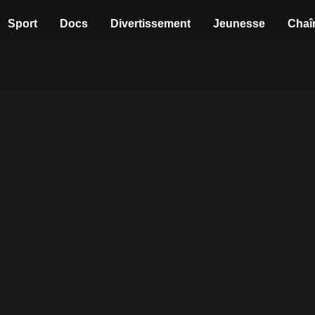
Sport
Docs
Divertissement
Jeunesse
Chaî