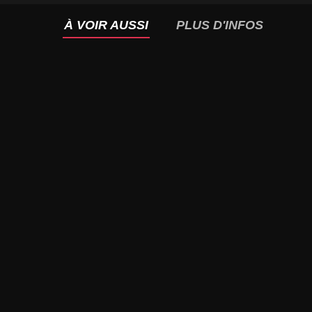
À VOIR AUSSI
PLUS D'INFOS