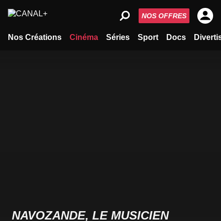
NOS OFFRES
Nos Créations
Cinéma
Séries
Sport
Docs
Divert
NAVOZANDE, LE MUSICIEN