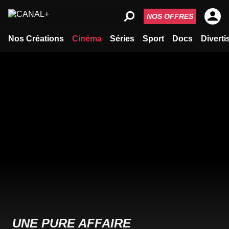
NOS OFFRES
Nos Créations
Cinéma
Séries
Sport
Docs
Divert
UNE PURE AFFAIRE