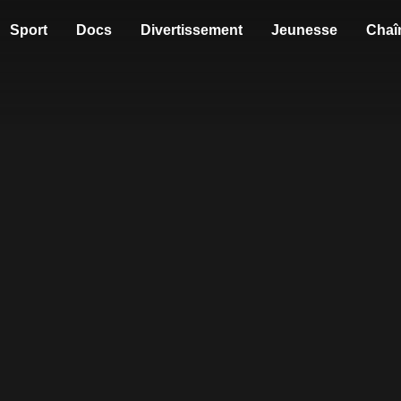
Sport
Docs
Divertissement
Jeunesse
Chaî