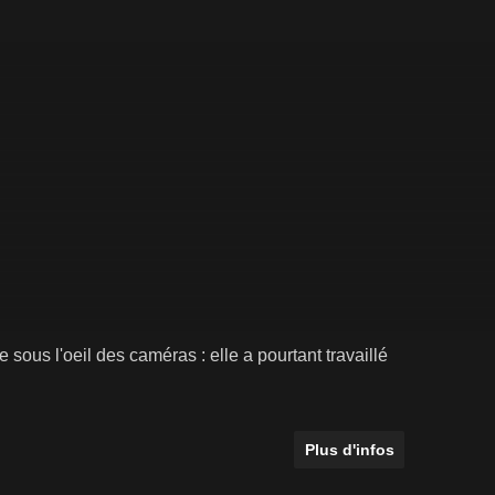
 sous l'oeil des caméras : elle a pourtant travaillé
Plus d'infos