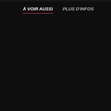
À VOIR AUSSI
PLUS D'INFOS